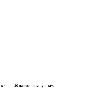
ектов по 49 населенным пунктам.