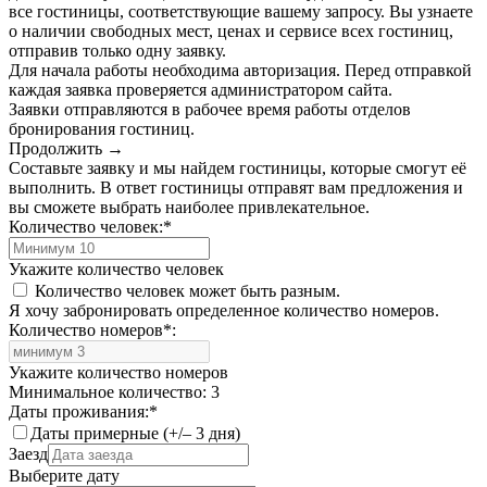
все гостиницы, соответствующие вашему запросу. Вы узнаете
о наличии свободных мест, ценах и сервисе всех гостиниц,
отправив только одну заявку.
Для начала работы необходима авторизация. Перед отправкой
каждая заявка проверяется администратором сайта.
Заявки отправляются в рабочее время работы отделов
бронирования гостиниц.
Продолжить →
Составьте заявку и мы найдем гостиницы, которые смогут её
выполнить. В ответ гостиницы отправят вам предложения и
вы сможете выбрать наиболее привлекательное.
Количество человек:
*
Укажите количество человек
Количество человек может быть разным.
Я хочу забронировать определенное количество номеров.
Количество номеров
*
:
Укажите количество номеров
Минимальное количество: 3
Даты проживания:
*
Даты примерные (+/– 3 дня)
Заезд
Выберите дату