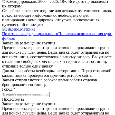
© Командировка.ru, 2000 –2026, 18+.
Все фото принадлежат
их авторам.
Старейшее интернет-издание для деловых путешественников,
представляющее информацию, необходимую для
планирования командировок, отпусков, всевозможных
путешествий и поездок.
Политика конфиденциальности
Политика использования куки
файлов
Заявка на размещение группы
Представляем сервис отправки заявок на проживание групп
для поиска лучшей цены. Ваша заявка будет отправляться во
все гостиницы, соответствующие вашему запросу. Вы узнаете
о наличии свободных мест, ценах и сервисе всех гостиниц,
отправив только одну заявку.
Для начала работы необходима авторизация. Перед отправкой
каждая заявка проверяется администратором сайта.
Заявки отправляются в рабочее время работы отделов
бронирования гостиниц.
Город:
*
Продолжить →
Заявка на размещение группы
Представляем сервис отправки заявок на проживание групп
для поиска лучшей цены. Ваша заявка будет отправляться во