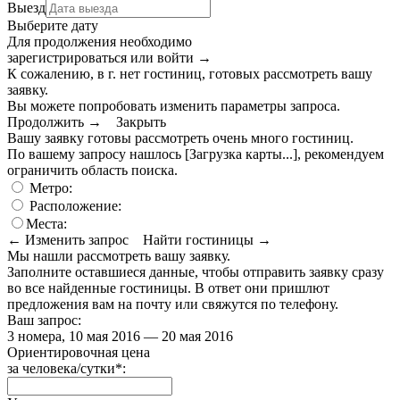
Выезд
Выберите дату
Для продолжения необходимо
зарегистрироваться или войти
→
К сожалению, в г. нет гостиниц, готовых рассмотреть вашу
заявку.
Вы можете попробовать изменить параметры запроса.
Продолжить →
Закрыть
Вашу заявку готовы рассмотреть очень много гостиниц.
По вашему запросу нашлось
[Загрузка карты...]
, рекомендуем
ограничить область поиска
.
Метро:
Расположение:
Места:
← Изменить запрос
Найти гостиницы →
Мы нашли
рассмотреть вашу заявку.
Заполните оставшиеся данные, чтобы отправить заявку сразу
во все найденные гостиницы. В ответ они пришлют
предложения вам на почту или свяжутся по телефону.
Ваш запрос:
3 номера, 10 мая 2016 — 20 мая 2016
Ориентировочная цена
за человека/сутки
*
: