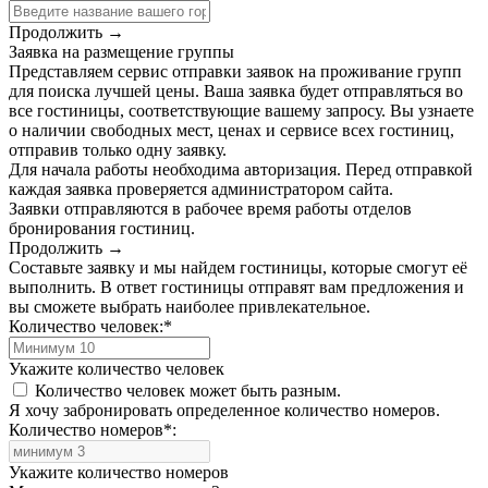
Продолжить →
Заявка на размещение группы
Представляем сервис отправки заявок на проживание групп
для поиска лучшей цены. Ваша заявка будет отправляться во
все гостиницы, соответствующие вашему запросу. Вы узнаете
о наличии свободных мест, ценах и сервисе всех гостиниц,
отправив только одну заявку.
Для начала работы необходима авторизация. Перед отправкой
каждая заявка проверяется администратором сайта.
Заявки отправляются в рабочее время работы отделов
бронирования гостиниц.
Продолжить →
Составьте заявку и мы найдем гостиницы, которые смогут её
выполнить. В ответ гостиницы отправят вам предложения и
вы сможете выбрать наиболее привлекательное.
Количество человек:
*
Укажите количество человек
Количество человек может быть разным.
Я хочу забронировать определенное количество номеров.
Количество номеров
*
:
Укажите количество номеров