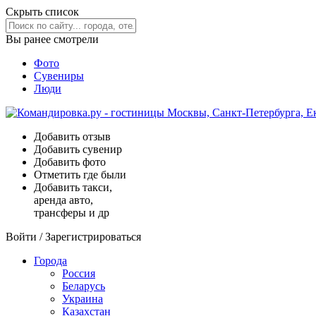
Скрыть список
Вы ранее смотрели
Фото
Сувениры
Люди
Добавить отзыв
Добавить сувенир
Добавить фото
Отметить где были
Добавить такси,
аренда авто,
трансферы и др
Войти
/
Зарегистрироваться
Города
Россия
Беларусь
Украина
Казахстан