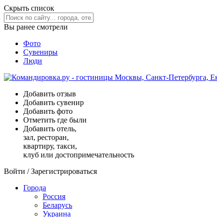
Скрыть список
Вы ранее смотрели
Фото
Сувениры
Люди
Добавить отзыв
Добавить сувенир
Добавить фото
Отметить где были
Добавить отель,
зал, ресторан,
квартиру, такси,
клуб или достопримечательность
Войти
/
Зарегистрироваться
Города
Россия
Беларусь
Украина