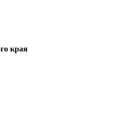
го края