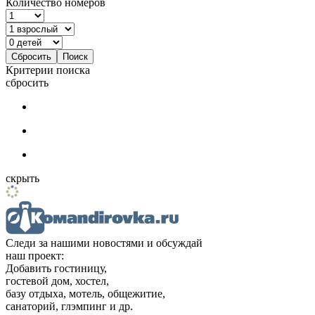
Количество номеров
Критерии поиска
сбросить
скрыть
Следи за нашими новостями и обсуждай
наш проект:
Добавить гостиницу,
гостевой дом, хостел,
базу отдыха, мотель, общежитие,
санаторий, глэмпинг и др.