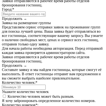
Заявки отправляются в рабочее время работы отделов
бронирования гостиниц.
Город:
*
Продолжить →
Заявка на размещение группы
Представляем сервис отправки заявок на проживание групп
для поиска лучшей цены. Ваша заявка будет отправляться во
все гостиницы, соответствующие вашему запросу. Вы узнаете
о наличии свободных мест, ценах и сервисе всех гостиниц,
отправив только одну заявку.
Для начала работы необходима авторизация. Перед отправкой
каждая заявка проверяется администратором сайта.
Заявки отправляются в рабочее время работы отделов
бронирования гостиниц.
Продолжить →
Составьте заявку и мы найдем гостиницы, которые смогут её
выполнить. В ответ гостиницы отправят вам предложения и
вы сможете выбрать наиболее привлекательное.
Количество человек:
*
Укажите количество человек
Количество человек может быть разным.
Я хочу забронировать определенное количество номеров.
Количество номеров
*
: