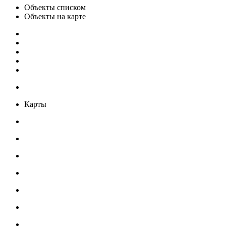
Объекты списком
Объекты на карте
Карты