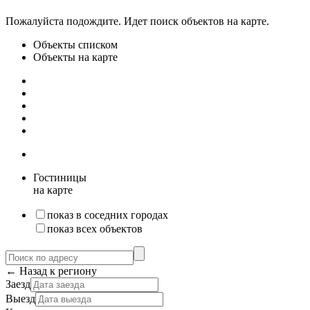
Пожалуйста подождите. Идет поиск объектов на карте.
Объекты списком
Объекты на карте
Гостиницы
на карте
показ в соседних городах
показ всех объектов
← Назад к региону
Заезд
Выезд