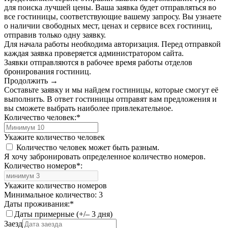
для поиска лучшей цены. Ваша заявка будет отправляться во
все гостиницы, соответствующие вашему запросу. Вы узнаете
о наличии свободных мест, ценах и сервисе всех гостиниц,
отправив только одну заявку.
Для начала работы необходима авторизация. Перед отправкой
каждая заявка проверяется администратором сайта.
Заявки отправляются в рабочее время работы отделов
бронирования гостиниц.
Продолжить →
Составьте заявку и мы найдем гостиницы, которые смогут её
выполнить. В ответ гостиницы отправят вам предложения и
вы сможете выбрать наиболее привлекательное.
Количество человек:
*
Укажите количество человек
Количество человек может быть разным.
Я хочу забронировать определенное количество номеров.
Количество номеров
*
:
Укажите количество номеров
Минимальное количество: 3
Даты проживания:
*
Даты примерные (+/– 3 дня)
Заезд