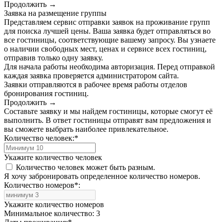
Продолжить →
Заявка на размещение группы
Представляем сервис отправки заявок на проживание групп
для поиска лучшей цены. Ваша заявка будет отправляться во
все гостиницы, соответствующие вашему запросу. Вы узнаете
о наличии свободных мест, ценах и сервисе всех гостиниц,
отправив только одну заявку.
Для начала работы необходима авторизация. Перед отправкой
каждая заявка проверяется администратором сайта.
Заявки отправляются в рабочее время работы отделов
бронирования гостиниц.
Продолжить →
Составьте заявку и мы найдем гостиницы, которые смогут её
выполнить. В ответ гостиницы отправят вам предложения и
вы сможете выбрать наиболее привлекательное.
Количество человек:
*
Укажите количество человек
Количество человек может быть разным.
Я хочу забронировать определенное количество номеров.
Количество номеров
*
:
Укажите количество номеров
Минимальное количество: 3