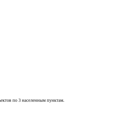
ектов по 3 населенным пунктам.