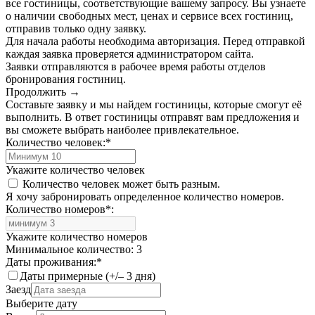
все гостиницы, соответствующие вашему запросу. Вы узнаете
о наличии свободных мест, ценах и сервисе всех гостиниц,
отправив только одну заявку.
Для начала работы необходима авторизация. Перед отправкой
каждая заявка проверяется администратором сайта.
Заявки отправляются в рабочее время работы отделов
бронирования гостиниц.
Продолжить →
Составьте заявку и мы найдем гостиницы, которые смогут её
выполнить. В ответ гостиницы отправят вам предложения и
вы сможете выбрать наиболее привлекательное.
Количество человек:
*
Укажите количество человек
Количество человек может быть разным.
Я хочу забронировать определенное количество номеров.
Количество номеров
*
:
Укажите количество номеров
Минимальное количество: 3
Даты проживания:
*
Даты примерные (+/– 3 дня)
Заезд
Выберите дату