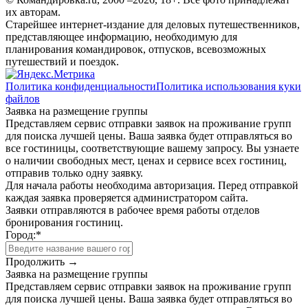
их авторам.
Старейшее интернет-издание для деловых путешественников,
представляющее информацию, необходимую для
планирования командировок, отпусков, всевозможных
путешествий и поездок.
Политика конфиденциальности
Политика использования куки
файлов
Заявка на размещение группы
Представляем сервис отправки заявок на проживание групп
для поиска лучшей цены. Ваша заявка будет отправляться во
все гостиницы, соответствующие вашему запросу. Вы узнаете
о наличии свободных мест, ценах и сервисе всех гостиниц,
отправив только одну заявку.
Для начала работы необходима авторизация. Перед отправкой
каждая заявка проверяется администратором сайта.
Заявки отправляются в рабочее время работы отделов
бронирования гостиниц.
Город:
*
Продолжить →
Заявка на размещение группы
Представляем сервис отправки заявок на проживание групп
для поиска лучшей цены. Ваша заявка будет отправляться во