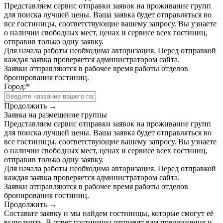
Представляем сервис отправки заявок на проживание групп
для поиска лучшей цены. Ваша заявка будет отправляться во
все гостиницы, соответствующие вашему запросу. Вы узнаете
о наличии свободных мест, ценах и сервисе всех гостиниц,
отправив только одну заявку.
Для начала работы необходима авторизация. Перед отправкой
каждая заявка проверяется администратором сайта.
Заявки отправляются в рабочее время работы отделов
бронирования гостиниц.
Город:
*
Продолжить →
Заявка на размещение группы
Представляем сервис отправки заявок на проживание групп
для поиска лучшей цены. Ваша заявка будет отправляться во
все гостиницы, соответствующие вашему запросу. Вы узнаете
о наличии свободных мест, ценах и сервисе всех гостиниц,
отправив только одну заявку.
Для начала работы необходима авторизация. Перед отправкой
каждая заявка проверяется администратором сайта.
Заявки отправляются в рабочее время работы отделов
бронирования гостиниц.
Продолжить →
Составьте заявку и мы найдем гостиницы, которые смогут её
выполнить. В ответ гостиницы отправят вам предложения и