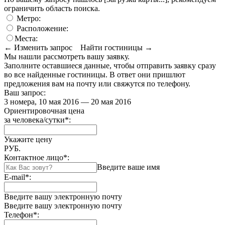
ограничить область поиска
.
Метро:
Расположение:
Места:
← Изменить запрос
Найти гостиницы →
Мы нашли
рассмотреть вашу заявку.
Заполните оставшиеся данные, чтобы отправить заявку сразу
во все найденные гостиницы. В ответ они пришлют
предложения вам на почту или свяжутся по телефону.
Ваш запрос:
3 номера, 10 мая 2016 — 20 мая 2016
Ориентировочная цена
за человека/сутки
*
:
Укажите цену
РУБ.
Контактное лицо
*
:
Введите ваше имя
E-mail
*
:
Введите вашу электронную почту
Введите вашу электронную почту
Телефон
*
: